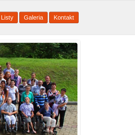
Listy
Galeria
Kontakt