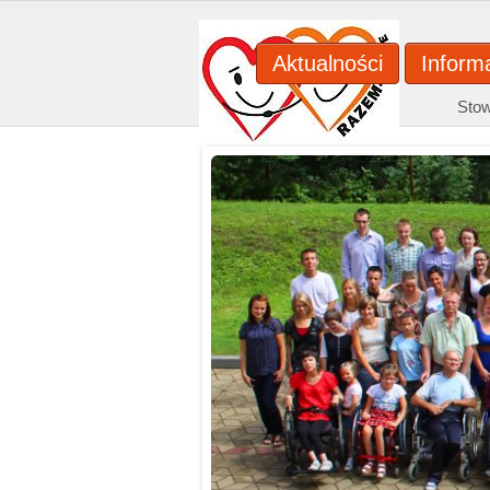
Aktualności
Inform
Sto